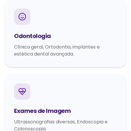
Odontologia
Clínica geral, Ortodontia, implantes e
estética dental avançada.
Exames de Imagem
Ultrassonografias diversas, Endoscopia e
Colonoscopia.