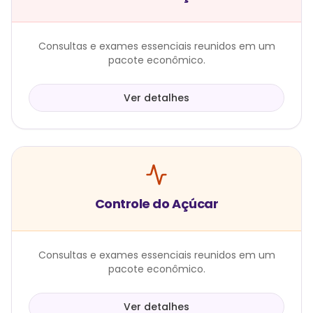
Consultas e exames essenciais reunidos em um
pacote econômico.
Ver detalhes
Controle do Açúcar
Consultas e exames essenciais reunidos em um
pacote econômico.
Ver detalhes