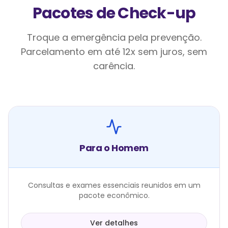
Pacotes de Check-up
Troque a emergência pela prevenção.
Parcelamento em até 12x sem juros, sem
carência.
Para o Homem
Consultas e exames essenciais reunidos em um
pacote econômico.
Ver detalhes