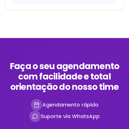
Faça o seu agendamento
com facilidade e total
orientação do nosso time
Agendamento rápido
Suporte via WhatsApp