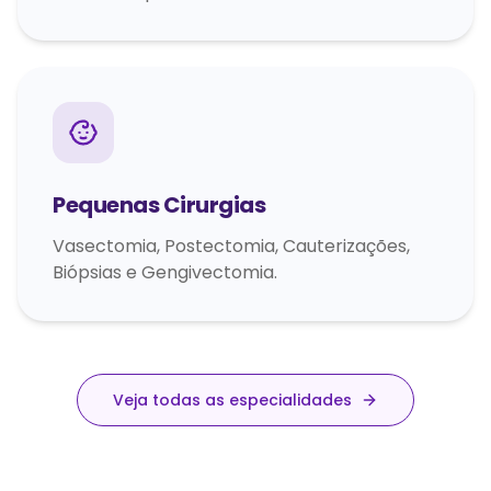
Pequenas Cirurgias
Vasectomia, Postectomia, Cauterizações,
Biópsias e Gengivectomia.
Veja todas as especialidades