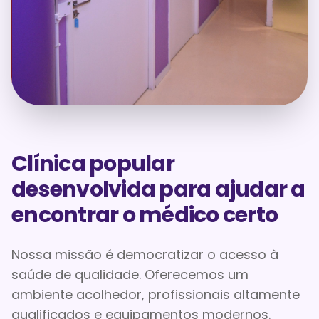
Clínica popular
desenvolvida para ajudar a
encontrar o médico certo
Nossa missão é democratizar o acesso à
saúde de qualidade. Oferecemos um
ambiente acolhedor, profissionais altamente
qualificados e equipamentos modernos.