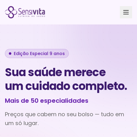
Edição Especial 9 anos
Sua saúde merece
um cuidado completo.
Mais de 50 especialidades
Preços que cabem no seu bolso — tudo em
um só lugar.