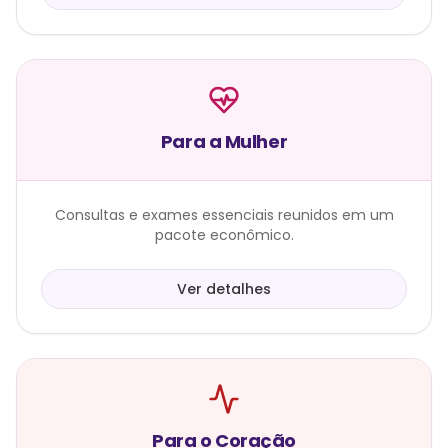
Para a Mulher
Consultas e exames essenciais reunidos em um
pacote econômico.
Ver detalhes
Para o Coração