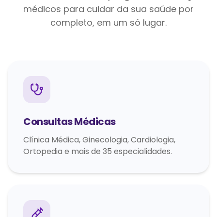
médicos para cuidar da sua saúde por
completo, em um só lugar.
Consultas Médicas
Clínica Médica, Ginecologia, Cardiologia,
Ortopedia e mais de 35 especialidades.