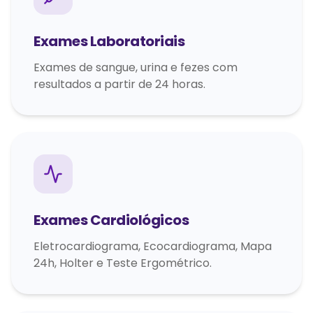
Exames Laboratoriais
Exames de sangue, urina e fezes com
resultados a partir de 24 horas.
Exames Cardiológicos
Eletrocardiograma, Ecocardiograma, Mapa
24h, Holter e Teste Ergométrico.