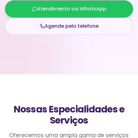
Atendimento via WhatsApp
Agende pelo telefone
Nossas Especialidades e
Serviços
Oferecemos uma ampla gama de serviços