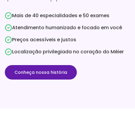
Mais de 40 especialidades e 50 exames
Atendimento humanizado e focado em você
Preços acessíveis e justos
Localização privilegiada no coração do Méier
Conheça nossa história