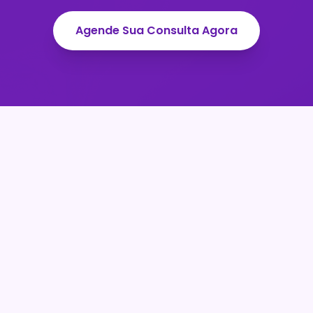
Agende Sua Consulta Agora