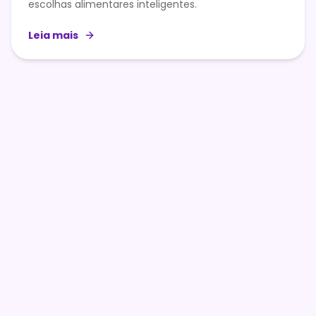
escolhas alimentares inteligentes.
Leia mais