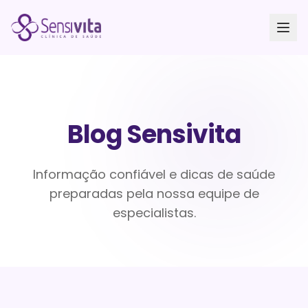
Blog Sensivita
Informação confiável e dicas de saúde
preparadas pela nossa equipe de
especialistas.