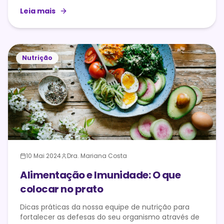
Leia mais
Nutrição
10 Mai 2024
Dra. Mariana Costa
Alimentação e Imunidade: O que
colocar no prato
Dicas práticas da nossa equipe de nutrição para
fortalecer as defesas do seu organismo através de