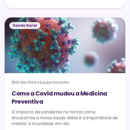
Saúde Geral
20 Mai 2024
Equipe Sensivita
Como a Covid mudou a Medicina
Preventiva
O impacto da pandemia na forma como
encaramos a nossa saúde diária e a importância de
manter a imunidade em dia.